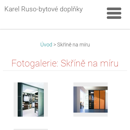
Karel Ruso-bytové doplňky
Úvod
>
Skříně na míru
Fotogalerie: Skříně na míru