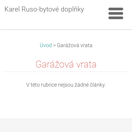
Karel Ruso-bytové doplňky
Úvod
>
Garážová vrata
Garážová vrata
V této rubrice nejsou žádné články.