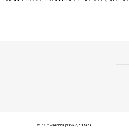
© 2012 Všechna práva vyhrazena.