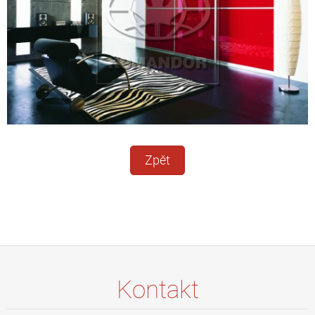
Zpět
Kontakt