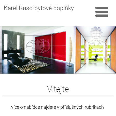
Karel Ruso-bytové doplňky
Vítejte
více o nabídce najdete v příslušných rubrikách